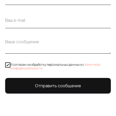
Я согласен на обработку персональных данных и c
политикой
конфиденциальности
Отправить сообщение