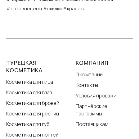
#оптовыецены #скидки #красота
ТУРЕЦКАЯ
КОМПАНИЯ
КОСМЕТИКА
О компании
Косметика для лица
Контакты
Косметика для глаз
Условия продажи
Косметика для бровей
Партнёрские
Косметика для ресниц
программы
Косметика для губ
Поставщикам
Косметика для ногтей