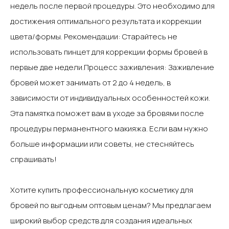
недель после первой процедуры. Это необходимо для
достижения оптимального результата и коррекции
цвета/формы.‍ ‍Рекомендации‍: Старайтесь не
использовать пинцет для коррекции формы бровей в
первые две недели.‍Процесс заживления‍: Заживление
бровей может занимать от 2 до 4 недель, в
зависимости от индивидуальных особенностей кожи.‍
‍Эта памятка поможет вам в уходе за бровями после
процедуры перманентного макияжа. Если вам нужно
больше информации или советы, не стесняйтесь
спрашивать!
Хотите купить профессиональную косметику для
бровей по выгодным оптовым ценам? Мы предлагаем
широкий выбор средств для создания идеальных