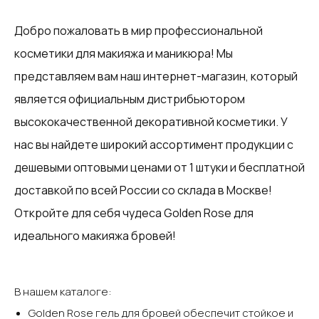
Добро пожаловать в мир профессиональной
косметики для макияжа и маникюра! Мы
представляем вам наш интернет-магазин, который
является официальным дистрибьютором
высококачественной декоративной косметики. У
нас вы найдете широкий ассортимент продукции с
дешевыми оптовыми ценами от 1 штуки и бесплатной
доставкой по всей России со склада в Москве!‍
Откройте для себя чудеса Golden Rose для
идеального макияжа бровей!
В нашем каталоге:‍
‍Golden Rose гель для бровей обеспечит стойкое и