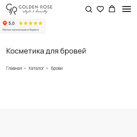
Косметика для бровей
Главная
Каталог
Брови
»
»