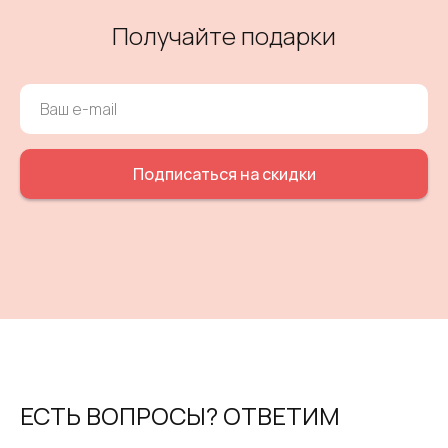
Получайте подарки
Подписаться на скидки
ЕСТЬ ВОПРОСЫ? ОТВЕТИМ