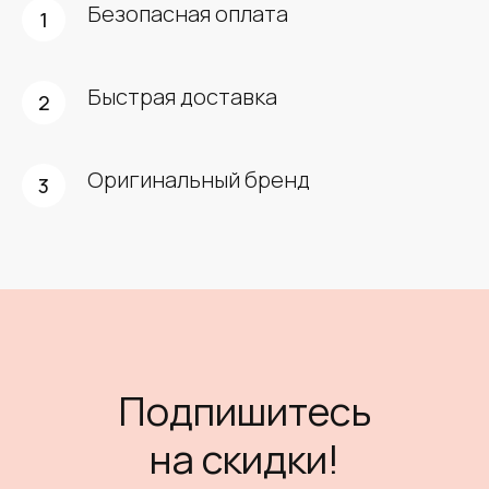
Безопасная оплата
Быстрая доставка
Оригинальный бренд
Подпишитесь
на скидки!