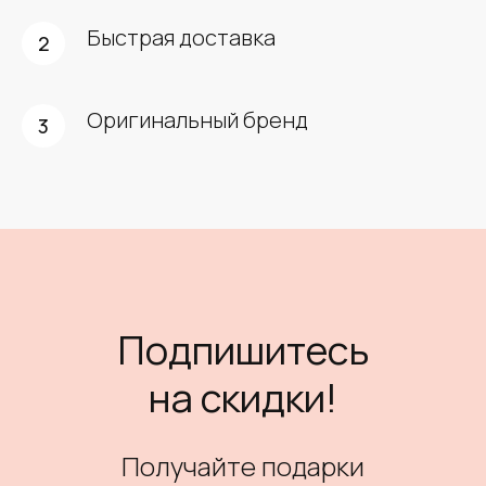
Быстрая доставка
Оригинальный бренд
Подпишитесь
на скидки!
Получайте подарки