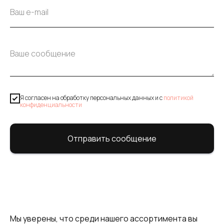
Я согласен на обработку персональных данных и c
политикой
конфиденциальности
Отправить сообщение
Мы уверены, что среди нашего ассортимента вы