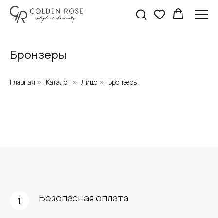
Бронзеры
Главная
Каталог
Лицо
Бронзёры
»
»
»
Безопасная оплата