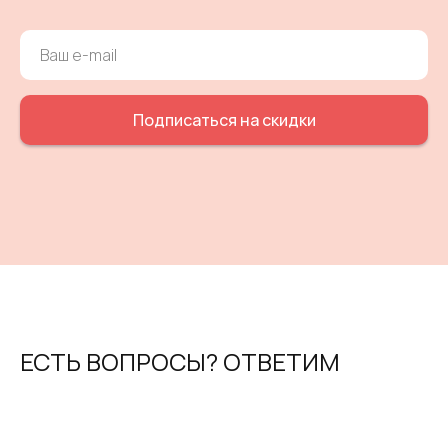
Подписаться на скидки
ЕСТЬ ВОПРОСЫ? ОТВЕТИМ