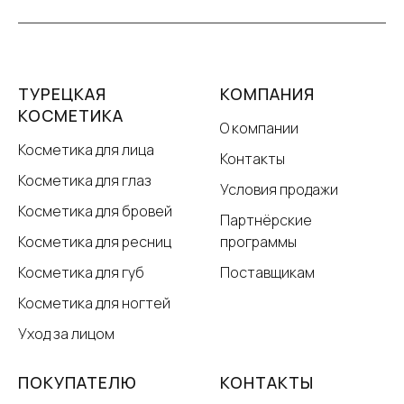
ТУРЕЦКАЯ
КОМПАНИЯ
КОСМЕТИКА
О компании
Косметика для лица
Контакты
Косметика для глаз
Условия продажи
Косметика для бровей
Партнёрские
Косметика для ресниц
программы
Косметика для губ
Поставщикам
Косметика для ногтей
Уход за лицом
ПОКУПАТЕЛЮ
КОНТАКТЫ