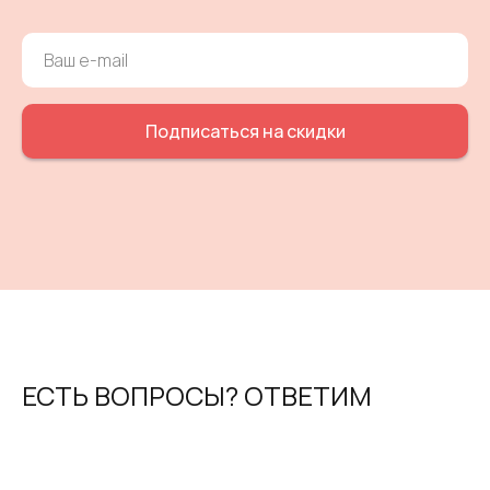
Подписаться на скидки
ЕСТЬ ВОПРОСЫ? ОТВЕТИМ