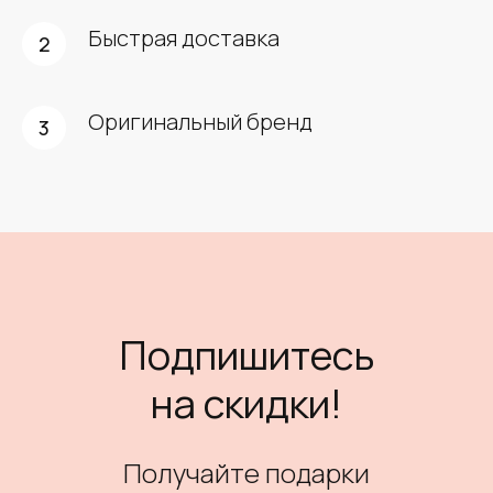
Быстрая доставка
Оригинальный бренд
Подпишитесь
на скидки!
Получайте подарки