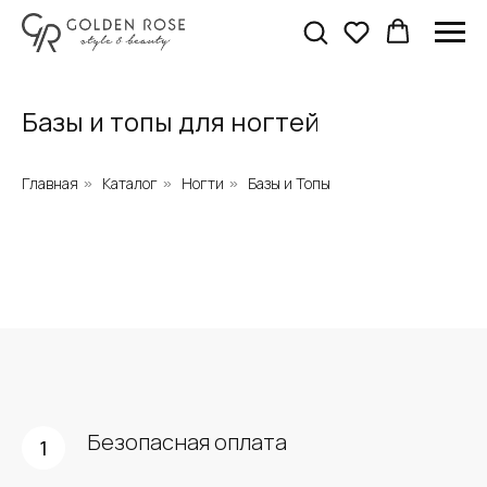
Базы и топы для ногтей
Главная
Каталог
Ногти
Базы и Топы
»
»
»
Безопасная оплата