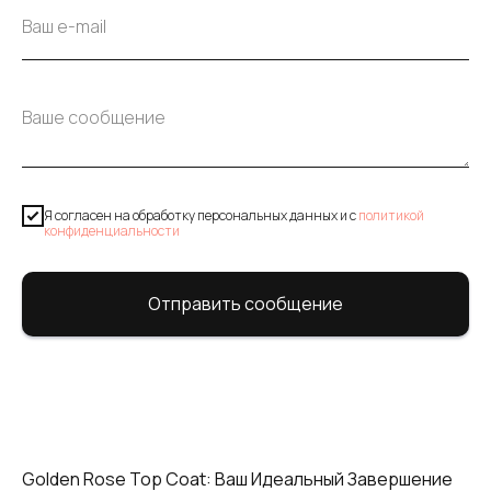
Я согласен на обработку персональных данных и c
политикой
конфиденциальности
Отправить сообщение
Golden Rose Top Coat: Ваш Идеальный Завершение