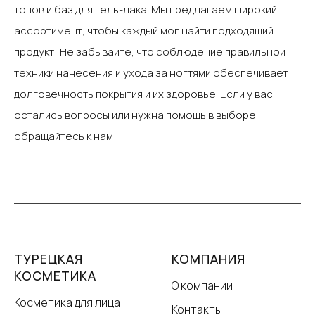
топов и баз для гель-лака. Мы предлагаем широкий
ассортимент, чтобы каждый мог найти подходящий
продукт!‍ Не забывайте, что соблюдение правильной
техники нанесения и ухода за ногтями обеспечивает
долговечность покрытия и их здоровье. ‍Если у вас
остались вопросы или нужна помощь в выборе,
обращайтесь к нам!
ТУРЕЦКАЯ
КОМПАНИЯ
КОСМЕТИКА
О компании
Косметика для лица
Контакты