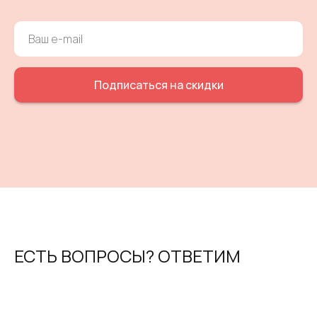
Подписаться на скидки
ЕСТЬ ВОПРОСЫ? ОТВЕТИМ