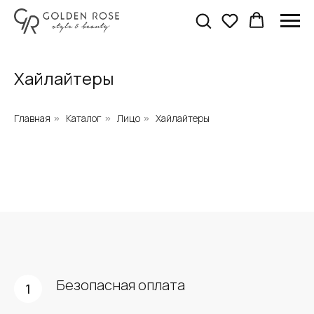
Хайлайтеры
Главная
Каталог
Лицо
Хайлайтеры
»
»
»
Безопасная оплата