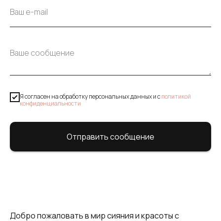
Я согласен на обработку персональных данных и c
политикой
конфиденциальности
Отправить сообщение
Добро пожаловать в мир сияния и красоты с