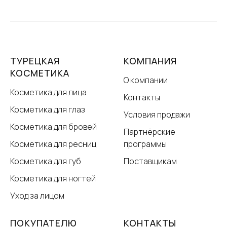
ТУРЕЦКАЯ
КОМПАНИЯ
КОСМЕТИКА
О компании
Косметика для лица
Контакты
Косметика для глаз
Условия продажи
Косметика для бровей
Партнёрские
Косметика для ресниц
программы
Косметика для губ
Поставщикам
Косметика для ногтей
Уход за лицом
ПОКУПАТЕЛЮ
КОНТАКТЫ