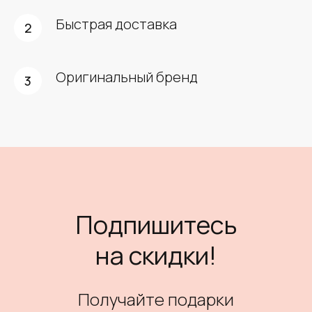
Быстрая доставка
Оригинальный бренд
Подпишитесь
на скидки!
Получайте подарки