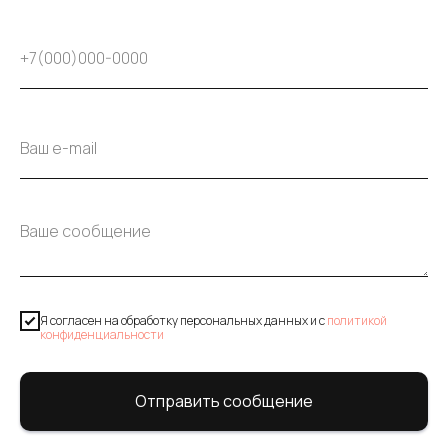
Я согласен на обработку персональных данных и c
политикой
конфиденциальности
Отправить сообщение