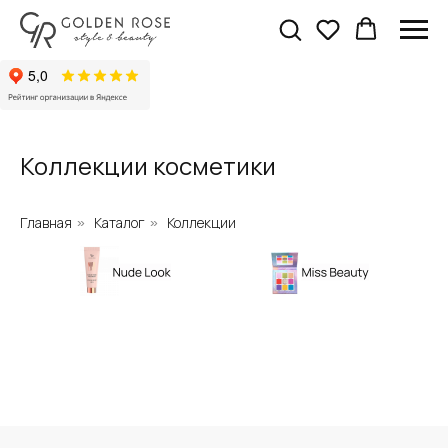
Коллекции косметики
Главная
Каталог
Коллекции
»
»