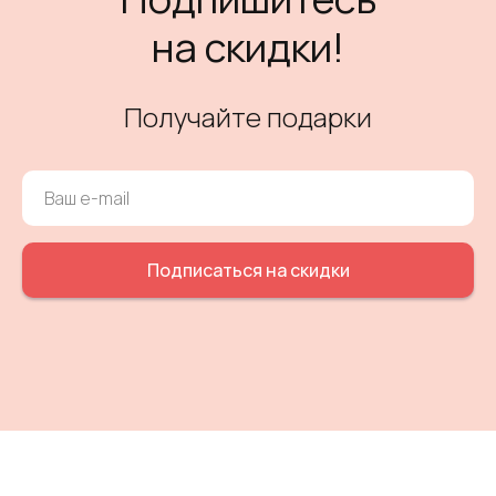
на скидки!
Получайте подарки
Подписаться на скидки