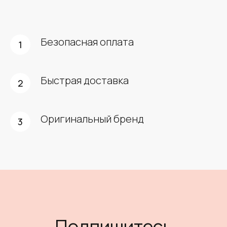
Безопасная оплата
Быстрая доставка
Оригинальный бренд
Подпишитесь