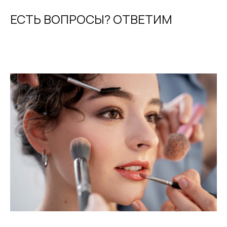
ЕСТЬ ВОПРОСЫ? ОТВЕТИМ