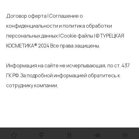
Договор оферта
|
Соглашение о
конфиденциальности и политика обработки
персональных данных
|
Cookie файлы
| © ТУРЕЦКАЯ
КОСМЕТИКА® 2024 Все права защищены.
Информация на сайте не исчерпывающая, по ст. 437
ГК РФ.
За подробной информацией обратитесь к
сотруднику компании
.