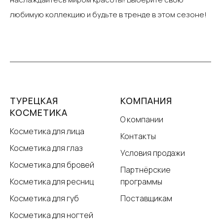
любимую коллекцию и будьте в тренде в этом сезоне!
ТУРЕЦКАЯ
КОМПАНИЯ
КОСМЕТИКА
О компании
Косметика для лица
Контакты
Косметика для глаз
Условия продажи
Косметика для бровей
Партнёрские
Косметика для ресниц
программы
Косметика для губ
Поставщикам
Косметика для ногтей