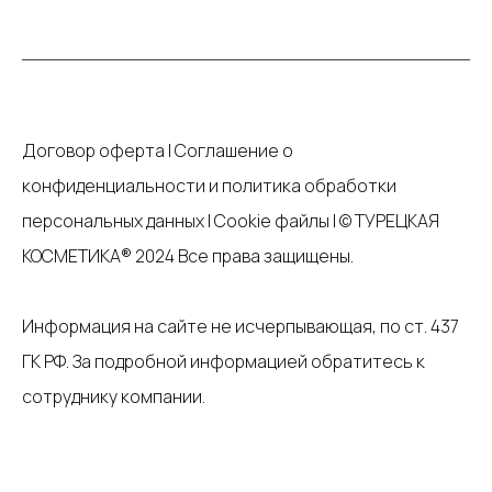
Договор оферта
|
Соглашение о
конфиденциальности и политика обработки
персональных данных
|
Cookie файлы
| © ТУРЕЦКАЯ
КОСМЕТИКА® 2024 Все права защищены.
Информация на сайте не исчерпывающая, по ст. 437
ГК РФ.
За подробной информацией обратитесь к
сотруднику компании
.