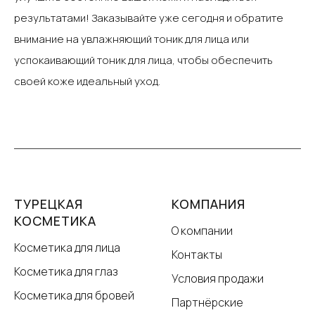
результатами! Заказывайте уже сегодня и обратите
внимание на увлажняющий тоник для лица или
успокаивающий тоник для лица, чтобы обеспечить
своей коже идеальный уход.
ТУРЕЦКАЯ
КОМПАНИЯ
КОСМЕТИКА
О компании
Косметика для лица
Контакты
Косметика для глаз
Условия продажи
Косметика для бровей
Партнёрские