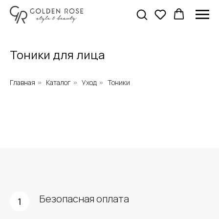
Тоники для лица
Главная
Каталог
Уход
Тоники
»
»
»
Безопасная оплата