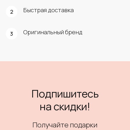
Быстрая доставка
Оригинальный бренд
Подпишитесь
на скидки!
Получайте подарки