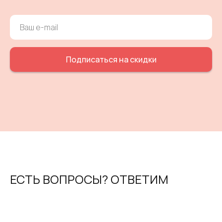
Подписаться на скидки
ЕСТЬ ВОПРОСЫ? ОТВЕТИМ