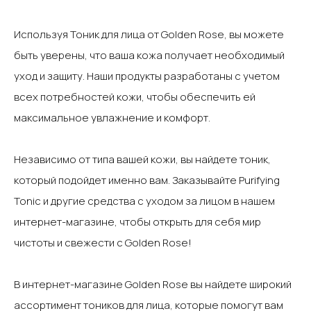
Используя Тоник для лица от Golden Rose, вы можете
быть уверены, что ваша кожа получает необходимый
уход и защиту. Наши продукты разработаны с учетом
всех потребностей кожи, чтобы обеспечить ей
максимальное увлажнение и комфорт. ‍
Независимо от типа вашей кожи, вы найдете тоник,
который подойдет именно вам. Заказывайте Purifying
Tonic и другие средства с уходом за лицом в нашем
интернет-магазине, чтобы открыть для себя мир
чистоты и свежести с Golden Rose!
В интернет-магазине Golden Rose вы найдете широкий
ассортимент тоников для лица, которые помогут вам