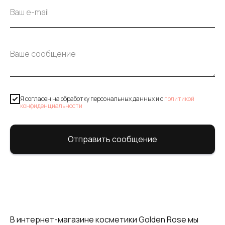
Я согласен на обработку персональных данных и c
политикой
конфиденциальности
Отправить сообщение
В интернет-магазине косметики Golden Rose мы